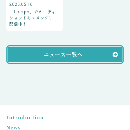
2025.05.16
「Locipo」でオーディ
ションドキュメンタリー
配信中！
ニュース一覧へ
Introduction
News