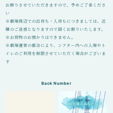
お断りさせていただきますので、予めご了承くださ
い
※劇場周辺での出待ち・入待ちにつきましては、近
隣のご迷惑となりますので固くお断りいたします。
※お荷物のお預かりはできません。
※劇場運営の都合により、シアター内への入場やト
イレのご利用を制限させていただく場合がございま
す
Back Number