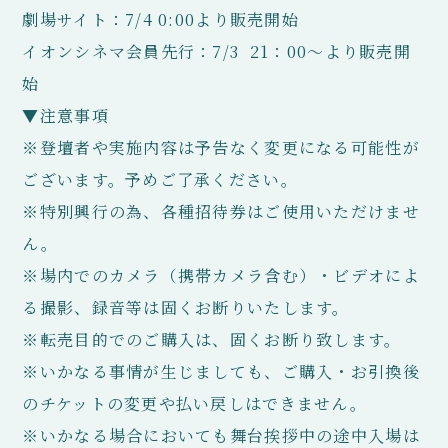
劇場サイト：7/4 0:00より販売開始
イオンシネマ会員先行：7/3 21：00～より販売開
始
▼注意事項
※登壇者や実施内容は予告なく変更になる可能性が
ございます。予めご了承ください。
※特別興行の為、各種招待券はご使用いただけませ
ん。
※場内でのカメラ（携帯カメラ含む）・ビデオによ
る撮影、録音等は固くお断りいたします。
※転売目的でのご購入は、固くお断り致します。
※いかなる事情が生じましても、ご購入・お引換後
のチケットの変更や払い戻しはできません。
※いかなる場合においても舞台挨拶中の途中入場は