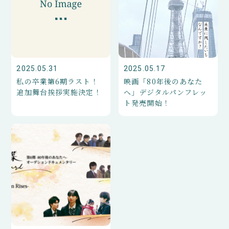
2025.05.31
2025.05.17
私の卒業第6期ラスト！
映画「80年後のあなた
追加舞台挨拶実施決定！
へ」デジタルパンフレッ
ト発売開始！