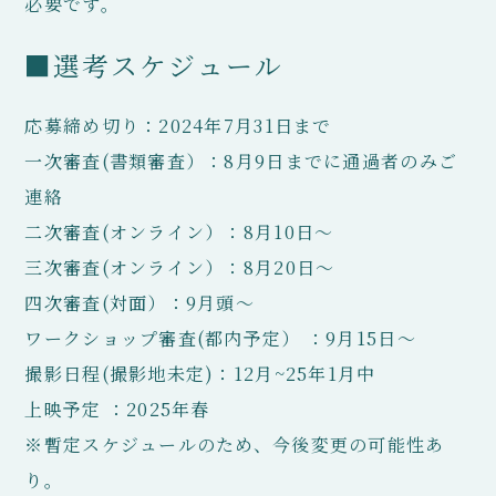
必要です。
■選考スケジュール
応募締め切り：2024年7月31日まで
一次審査(書類審査）：8月9日までに通過者のみご
連絡
二次審査(オンライン）：8月10日～
三次審査(オンライン）：8月20日～
四次審査(対面）：9月頭～
ワークショップ審査(都内予定） ：9月15日～
撮影日程(撮影地未定)：12月~25年1月中
上映予定 ：2025年春
※暫定スケジュールのため、今後変更の可能性あ
り。