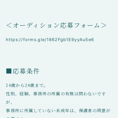
＜オーディション応募フォーム＞
https://forms.gle/1862Fgb1E9yyAu5e6
■応募条件
14歳から24歳まで。
性別、経験、事務所の所属の有無は問わないです
が、
事務所に所属していない未成年は、保護者の同意が