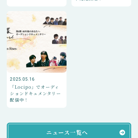
2025.05.16
「Locipo」でオーディ
ションドキュメンタリー
配信中！
ニュース一覧へ