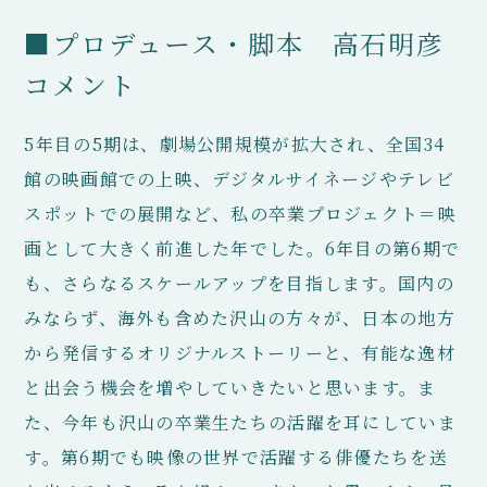
■プロデュース・脚本 高石明彦
コメント
5年目の5期は、劇場公開規模が拡大され、全国34
館の映画館での上映、デジタルサイネージやテレビ
スポットでの展開など、私の卒業プロジェクト＝映
画として大きく前進した年でした。6年目の第6期で
も、さらなるスケールアップを目指します。国内の
みならず、海外も含めた沢山の方々が、日本の地方
から発信するオリジナルストーリーと、有能な逸材
と出会う機会を増やしていきたいと思います。ま
た、今年も沢山の卒業生たちの活躍を耳にしていま
す。第6期でも映像の世界で活躍する俳優たちを送