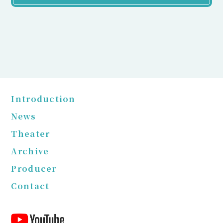
Introduction
News
Theater
Archive
Producer
Contact