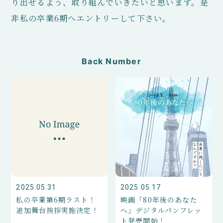
り出せるよう、取り組んでいきたいと思います。是
非私の卒業6期へエントリーして下さい。
Back Number
2025.05.31
2025.05.17
私の卒業第6期ラスト！
映画「80年後のあなた
追加舞台挨拶実施決定！
へ」デジタルパンフレッ
ト発売開始！