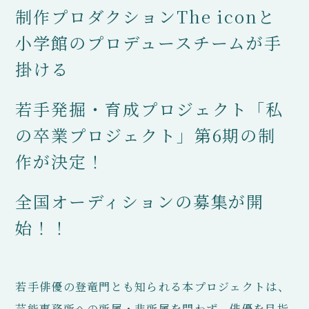
制作プロダクションThe iconと
小学館のプロデュースチームが手
掛ける
若手発掘・育成プロジェクト「私
の卒業プロジェクト」第6期の制
作が決定！
全国オーディションの募集が開
始！！
若手俳優の登竜門とも知られる本プロジェクトは、
芸能事務所への所属・非所属を問わず、俳優を目指