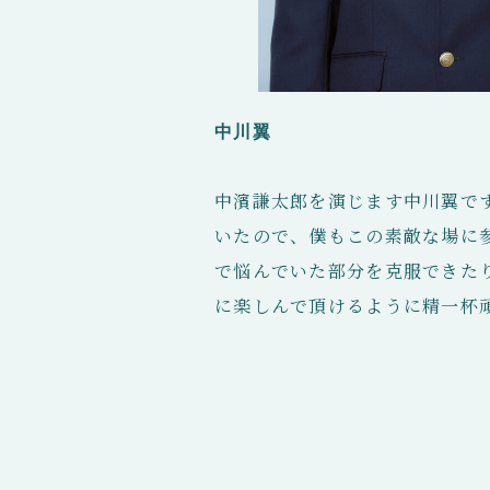
中川翼
中濱謙太郎を演じます中川翼です
いたので、僕もこの素敵な場に
で悩んでいた部分を克服できた
に楽しんで頂けるように精一杯