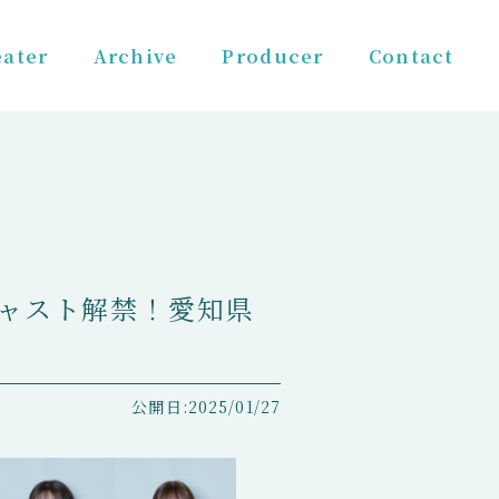
ater
Archive
Producer
Contact
キャスト解禁！愛知県
公開日:2025/01/27