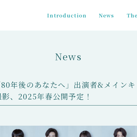
Introduction
News
The
News
「80年後のあなたへ」出演者&メイン
影、2025年春公開予定！