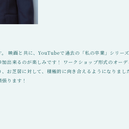
。 映画と共に、YouTubeで過去の「私の卒業」シリー
参加出来るのが楽しみです！ ワークショップ形式のオーデ
り、お芝居に対して、積極的に向き合えるようになりまし
頑張ります！