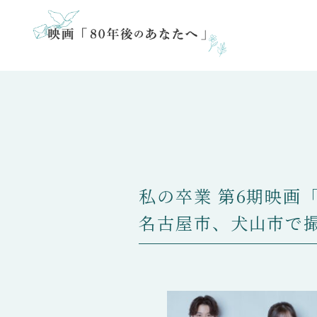
私の卒業 第6期映画
名古屋市、犬山市で撮