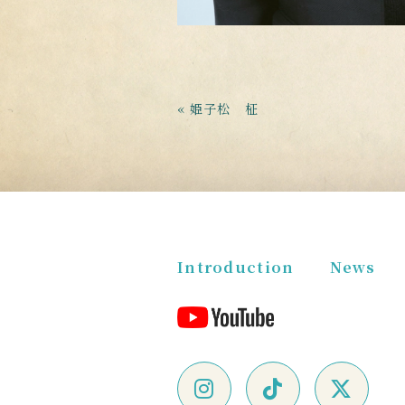
« 姫子松 柾
Introduction
News