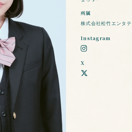
所属
株式会社松竹エンタテ
Instagram
X