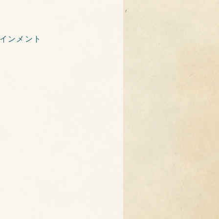
インメント