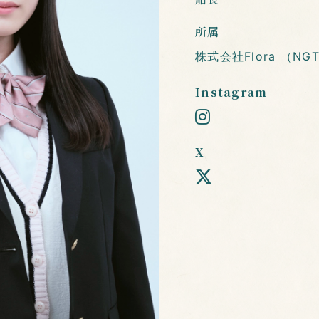
所属
株式会社Flora （NG
Instagram
X