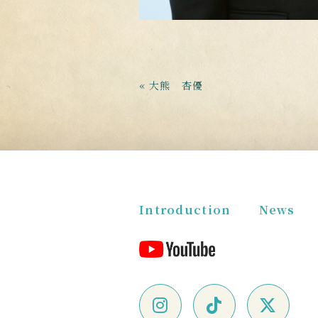
« 大熊 杏優
Introduction
News